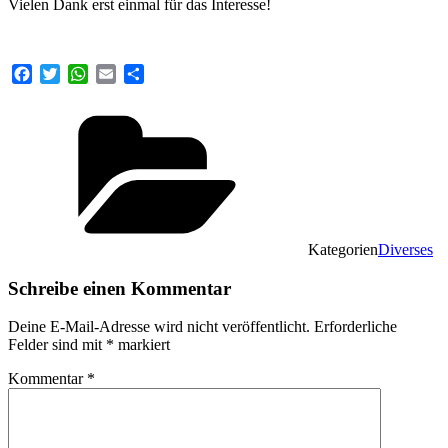
Vielen Dank erst einmal für das Interesse!
Facebook
Twitter
WhatsApp
Email
Teilen
Kategorien
Diverses
Schreibe einen Kommentar
Deine E-Mail-Adresse wird nicht veröffentlicht.
Erforderliche
Felder sind mit
*
markiert
Kommentar
*