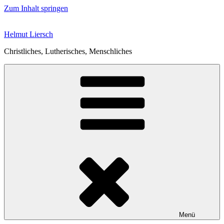
Zum Inhalt springen
Helmut Liersch
Christliches, Lutherisches, Menschliches
Menü