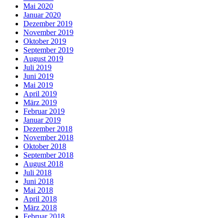
Mai 2020
Januar 2020
Dezember 2019
November 2019
Oktober 2019
September 2019
August 2019
Juli 2019
Juni 2019
Mai 2019
April 2019
März 2019
Februar 2019
Januar 2019
Dezember 2018
November 2018
Oktober 2018
September 2018
August 2018
Juli 2018
Juni 2018
Mai 2018
April 2018
März 2018
Februar 2018