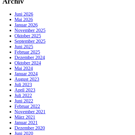
Archiv
Juni 2026
Mai 2026
Januar 2026
November 2025
Oktober 2025
September 2025
Juni 2025
Februar 2025
Dezember 2024
Oktober 2024
Mai 2024
Januar 2024
August 2023
Juli 2023
April 2023
Juli 2022
Juni 2022
Februar 2022
November 2021
März 2021
Januar 2021
Dezember 2020
Juni 2020