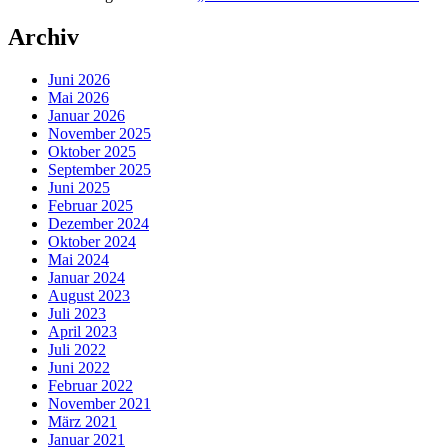
Archiv
Juni 2026
Mai 2026
Januar 2026
November 2025
Oktober 2025
September 2025
Juni 2025
Februar 2025
Dezember 2024
Oktober 2024
Mai 2024
Januar 2024
August 2023
Juli 2023
April 2023
Juli 2022
Juni 2022
Februar 2022
November 2021
März 2021
Januar 2021