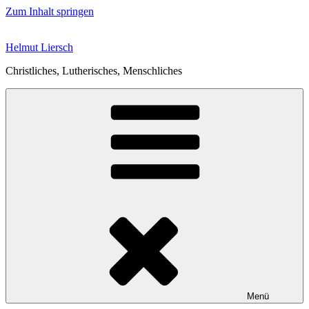
Zum Inhalt springen
Helmut Liersch
Christliches, Lutherisches, Menschliches
Menü