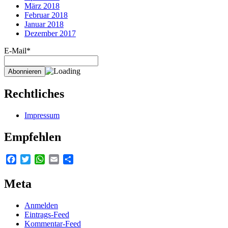
März 2018
Februar 2018
Januar 2018
Dezember 2017
E-Mail*
Rechtliches
Impressum
Empfehlen
Facebook
Twitter
WhatsApp
Email
Teilen
Meta
Anmelden
Eintrags-Feed
Kommentar-Feed