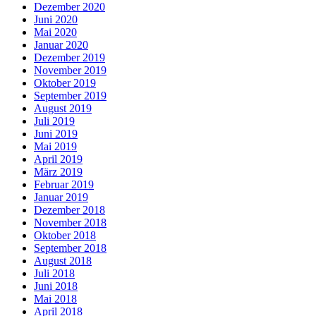
Dezember 2020
Juni 2020
Mai 2020
Januar 2020
Dezember 2019
November 2019
Oktober 2019
September 2019
August 2019
Juli 2019
Juni 2019
Mai 2019
April 2019
März 2019
Februar 2019
Januar 2019
Dezember 2018
November 2018
Oktober 2018
September 2018
August 2018
Juli 2018
Juni 2018
Mai 2018
April 2018