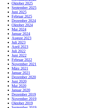
Oktober 2025
September 2025
Juni 2025
Februar 2025
Dezember 2024
Oktober 2024
Mai 2024
Januar 2024
August 2023
Juli 2023
April 2023
Juli 2022
Juni 2022
Februar 2022
November 2021
März 2021
Januar 2021
Dezember 2020
Juni 2020
Mai 2020
Januar 2020
Dezember 2019
November 2019
Oktober 2019
September 2019