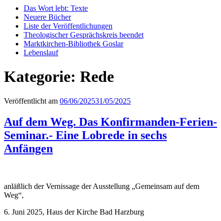
Das Wort lebt: Texte
Neuere Bücher
Liste der Veröffentlichungen
Theologischer Gesprächskreis beendet
Marktkirchen-Bibliothek Goslar
Lebenslauf
Kategorie:
Rede
Veröffentlicht am
06/06/2025
31/05/2025
Auf dem Weg. Das Konfirmanden-Ferien-
Seminar.- Eine Lobrede in sechs
Anfängen
anläßlich der Vernissage der Ausstellung „Gemeinsam auf dem
Weg“,
6. Juni 2025, Haus der Kirche Bad Harzburg