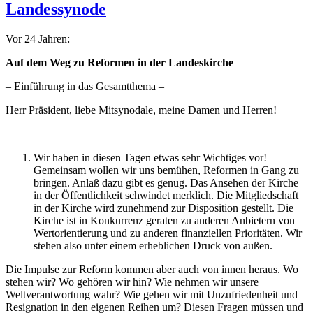
Landessynode
Vor 24 Jahren:
Auf dem Weg zu Reformen in der Landeskirche
– Einführung in das Gesamtthema –
Herr Präsident, liebe Mitsynodale, meine Damen und Herren!
Wir haben in diesen Tagen etwas sehr Wichtiges vor!
Gemeinsam wollen wir uns bemühen, Reformen in Gang zu
bringen. Anlaß dazu gibt es genug. Das Ansehen der Kirche
in der Öffentlichkeit schwindet merklich. Die Mitgliedschaft
in der Kirche wird zunehmend zur Disposition gestellt. Die
Kirche ist in Konkurrenz geraten zu anderen Anbietern von
Wertorientierung und zu anderen finanziellen Prioritäten. Wir
stehen also unter einem erheblichen Druck von außen.
Die Impulse zur Reform kommen aber auch von innen heraus. Wo
stehen wir? Wo gehören wir hin? Wie nehmen wir unsere
Weltverantwortung wahr? Wie gehen wir mit Unzufriedenheit und
Resignation in den eigenen Reihen um? Diesen Fragen müssen und