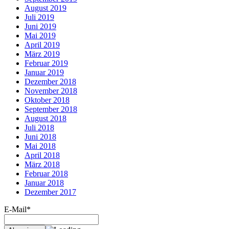
August 2019
Juli 2019
Juni 2019
Mai 2019
April 2019
März 2019
Februar 2019
Januar 2019
Dezember 2018
November 2018
Oktober 2018
September 2018
August 2018
Juli 2018
Juni 2018
Mai 2018
April 2018
März 2018
Februar 2018
Januar 2018
Dezember 2017
E-Mail*