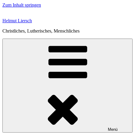
Zum Inhalt springen
Helmut Liersch
Christliches, Lutherisches, Menschliches
Menü