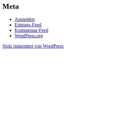
Meta
Anmelden
Eintrags-Feed
Kommentar-Feed
WordPress.org
Stolz präsentiert von WordPress