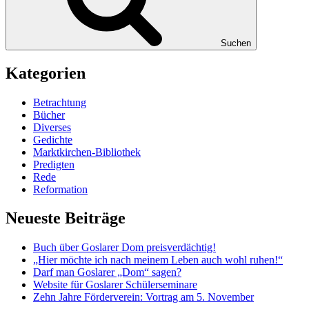
Suchen
Kategorien
Betrachtung
Bücher
Diverses
Gedichte
Marktkirchen-Bibliothek
Predigten
Rede
Reformation
Neueste Beiträge
Buch über Goslarer Dom preisverdächtig!
„Hier möchte ich nach meinem Leben auch wohl ruhen!“
Darf man Goslarer „Dom“ sagen?
Website für Goslarer Schülerseminare
Zehn Jahre Förderverein: Vortrag am 5. November