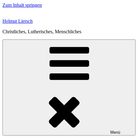
Zum Inhalt springen
Helmut Liersch
Christliches, Lutherisches, Menschliches
Menü