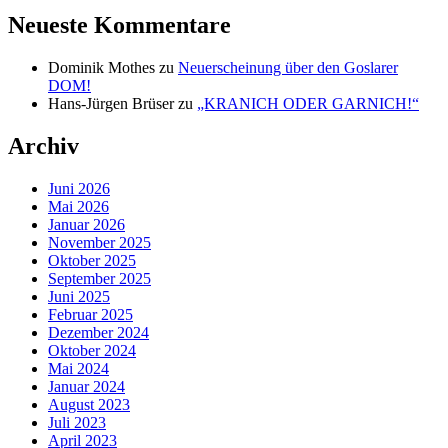
Neueste Kommentare
Dominik Mothes
zu
Neuerscheinung über den Goslarer
DOM!
Hans-Jürgen Brüser
zu
„KRANICH ODER GARNICH!“
Archiv
Juni 2026
Mai 2026
Januar 2026
November 2025
Oktober 2025
September 2025
Juni 2025
Februar 2025
Dezember 2024
Oktober 2024
Mai 2024
Januar 2024
August 2023
Juli 2023
April 2023