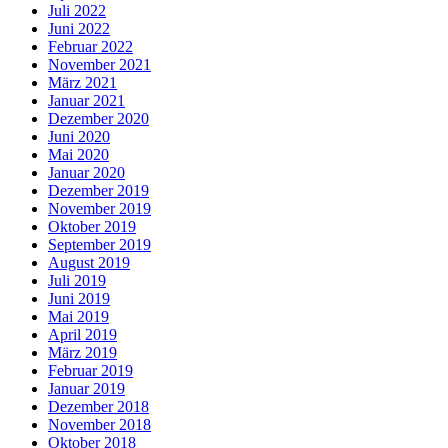
Juli 2022
Juni 2022
Februar 2022
November 2021
März 2021
Januar 2021
Dezember 2020
Juni 2020
Mai 2020
Januar 2020
Dezember 2019
November 2019
Oktober 2019
September 2019
August 2019
Juli 2019
Juni 2019
Mai 2019
April 2019
März 2019
Februar 2019
Januar 2019
Dezember 2018
November 2018
Oktober 2018