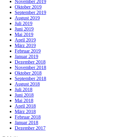
November 2019
Oktober 2019
September 2019
August 2019
Juli 2019
Juni 2019
Mai 2019
April 2019
März 2019
Februar 2019
Januar 2019
Dezember 2018
November 2018
Oktober 2018
September 2018
August 2018
Juli 2018
Juni 2018
Mai 2018
April 2018
März 2018
Februar 2018
Januar 2018
Dezember 2017