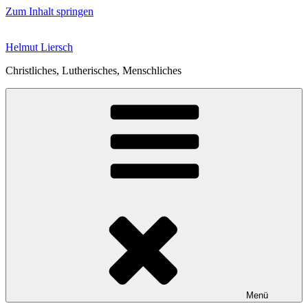
Zum Inhalt springen
Helmut Liersch
Christliches, Lutherisches, Menschliches
Menü