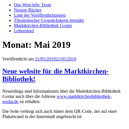
Das Wort lebt: Texte
Neuere Bücher
Liste der Veröffentlichungen
Theologischer Gesprächskreis beendet
Marktkirchen-Bibliothek Goslar
Lebenslauf
Monat:
Mai 2019
Veröffentlicht am
21/05/2019
21/05/2019
Neue website für die Marktkirchen-
Bibliothek!
Neuerdings sind Informationen über die Marktkirchen-Bibliothek
Goslar auch über die Adresse
www.marktkirchenbibliothek-
goslar.de
zu erhalten.
Die Seite verbirgt sich auch hinter dem QR-Code, der auf einer
Plakatwand in der Innenstadt angebracht ist: