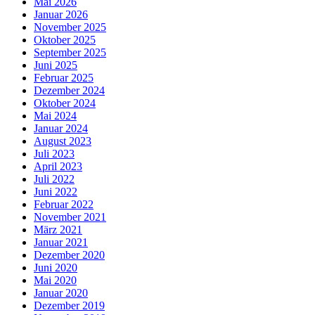
Mai 2026
Januar 2026
November 2025
Oktober 2025
September 2025
Juni 2025
Februar 2025
Dezember 2024
Oktober 2024
Mai 2024
Januar 2024
August 2023
Juli 2023
April 2023
Juli 2022
Juni 2022
Februar 2022
November 2021
März 2021
Januar 2021
Dezember 2020
Juni 2020
Mai 2020
Januar 2020
Dezember 2019