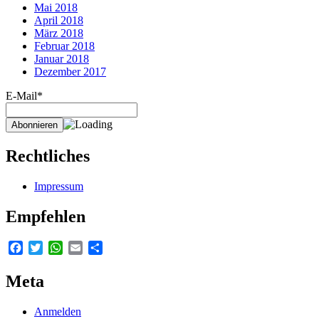
Mai 2018
April 2018
März 2018
Februar 2018
Januar 2018
Dezember 2017
E-Mail*
Rechtliches
Impressum
Empfehlen
Facebook
Twitter
WhatsApp
Email
Teilen
Meta
Anmelden