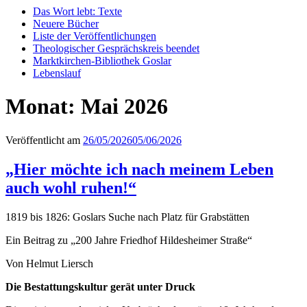
Das Wort lebt: Texte
Neuere Bücher
Liste der Veröffentlichungen
Theologischer Gesprächskreis beendet
Marktkirchen-Bibliothek Goslar
Lebenslauf
Monat:
Mai 2026
Veröffentlicht am
26/05/2026
05/06/2026
„Hier möchte ich nach meinem Leben
auch wohl ruhen!“
1819 bis 1826: Goslars Suche nach Platz für Grabstätten
Ein Beitrag zu „200 Jahre Friedhof Hildesheimer Straße“
Von Helmut Liersch
Die Bestattungskultur gerät unter Druck