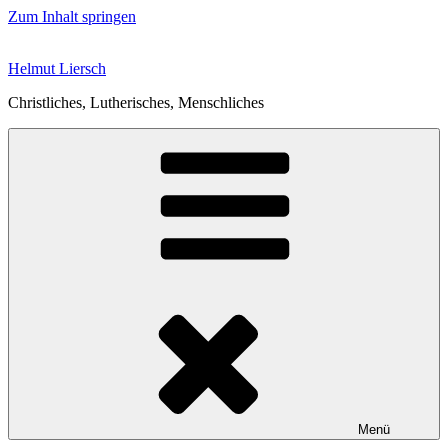
Zum Inhalt springen
Helmut Liersch
Christliches, Lutherisches, Menschliches
Menü