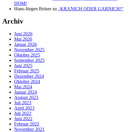
DOM!
Hans-Jürgen Brüser
zu
„KRANICH ODER GARNICH!“
Archiv
Juni 2026
Mai 2026
Januar 2026
November 2025
Oktober 2025
September 2025
Juni 2025
Februar 2025
Dezember 2024
Oktober 2024
Mai 2024
Januar 2024
August 2023
Juli 2023
April 2023
Juli 2022
Juni 2022
Februar 2022
November 2021