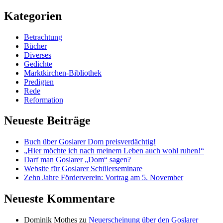
Kategorien
Betrachtung
Bücher
Diverses
Gedichte
Marktkirchen-Bibliothek
Predigten
Rede
Reformation
Neueste Beiträge
Buch über Goslarer Dom preisverdächtig!
„Hier möchte ich nach meinem Leben auch wohl ruhen!“
Darf man Goslarer „Dom“ sagen?
Website für Goslarer Schülerseminare
Zehn Jahre Förderverein: Vortrag am 5. November
Neueste Kommentare
Dominik Mothes
zu
Neuerscheinung über den Goslarer