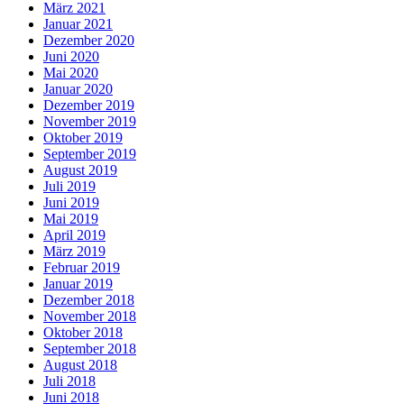
März 2021
Januar 2021
Dezember 2020
Juni 2020
Mai 2020
Januar 2020
Dezember 2019
November 2019
Oktober 2019
September 2019
August 2019
Juli 2019
Juni 2019
Mai 2019
April 2019
März 2019
Februar 2019
Januar 2019
Dezember 2018
November 2018
Oktober 2018
September 2018
August 2018
Juli 2018
Juni 2018