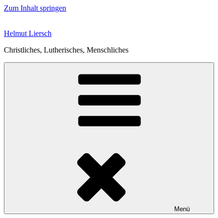
Zum Inhalt springen
Helmut Liersch
Christliches, Lutherisches, Menschliches
Menü