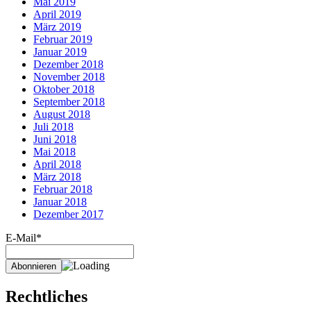
Mai 2019
April 2019
März 2019
Februar 2019
Januar 2019
Dezember 2018
November 2018
Oktober 2018
September 2018
August 2018
Juli 2018
Juni 2018
Mai 2018
April 2018
März 2018
Februar 2018
Januar 2018
Dezember 2017
E-Mail*
Rechtliches