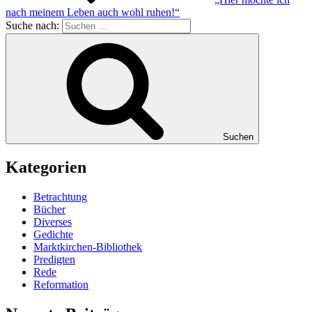
nach meinem Leben auch wohl ruhen!“
Suche nach:
Suchen
Kategorien
Betrachtung
Bücher
Diverses
Gedichte
Marktkirchen-Bibliothek
Predigten
Rede
Reformation