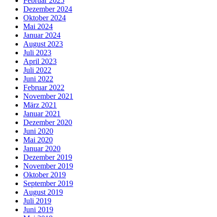
Februar 2025
Dezember 2024
Oktober 2024
Mai 2024
Januar 2024
August 2023
Juli 2023
April 2023
Juli 2022
Juni 2022
Februar 2022
November 2021
März 2021
Januar 2021
Dezember 2020
Juni 2020
Mai 2020
Januar 2020
Dezember 2019
November 2019
Oktober 2019
September 2019
August 2019
Juli 2019
Juni 2019