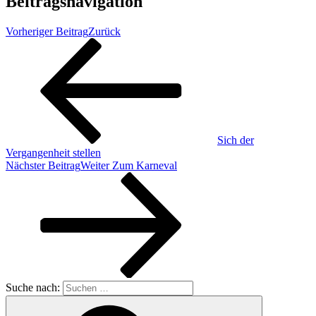
Beitragsnavigation
Vorheriger Beitrag
Zurück
Sich der
Vergangenheit stellen
Nächster Beitrag
Weiter
Zum Karneval
Suche nach: