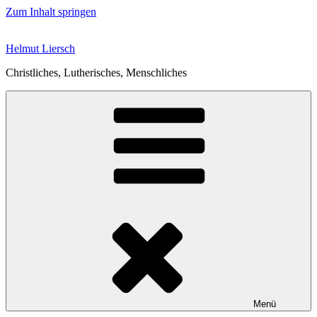
Zum Inhalt springen
Helmut Liersch
Christliches, Lutherisches, Menschliches
Menü