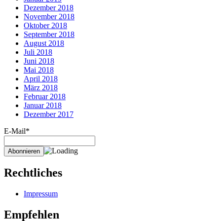
Dezember 2018
November 2018
Oktober 2018
September 2018
August 2018
Juli 2018
Juni 2018
Mai 2018
April 2018
März 2018
Februar 2018
Januar 2018
Dezember 2017
E-Mail*
Rechtliches
Impressum
Empfehlen