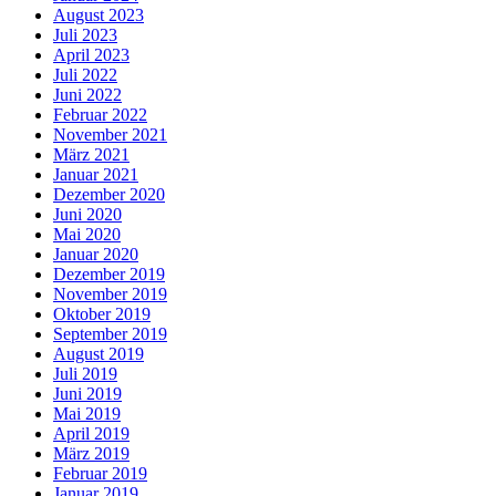
August 2023
Juli 2023
April 2023
Juli 2022
Juni 2022
Februar 2022
November 2021
März 2021
Januar 2021
Dezember 2020
Juni 2020
Mai 2020
Januar 2020
Dezember 2019
November 2019
Oktober 2019
September 2019
August 2019
Juli 2019
Juni 2019
Mai 2019
April 2019
März 2019
Februar 2019
Januar 2019