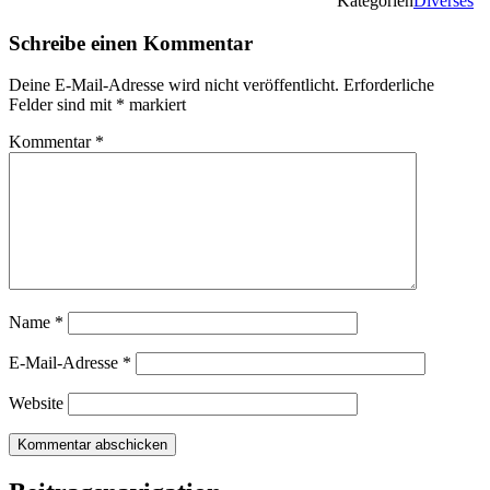
Kategorien
Diverses
Schreibe einen Kommentar
Deine E-Mail-Adresse wird nicht veröffentlicht.
Erforderliche
Felder sind mit
*
markiert
Kommentar
*
Name
*
E-Mail-Adresse
*
Website