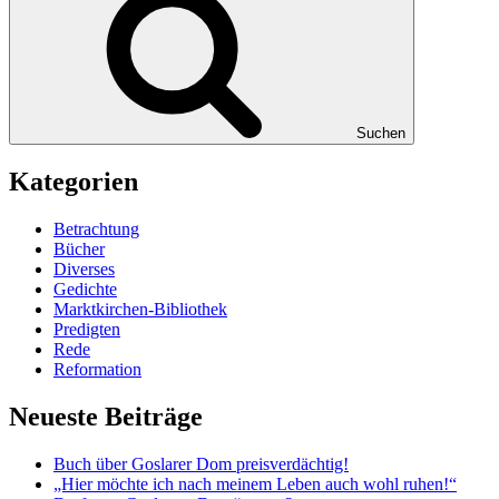
Suchen
Kategorien
Betrachtung
Bücher
Diverses
Gedichte
Marktkirchen-Bibliothek
Predigten
Rede
Reformation
Neueste Beiträge
Buch über Goslarer Dom preisverdächtig!
„Hier möchte ich nach meinem Leben auch wohl ruhen!“