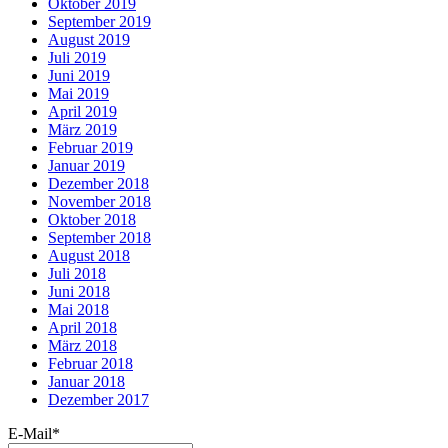
Oktober 2019
September 2019
August 2019
Juli 2019
Juni 2019
Mai 2019
April 2019
März 2019
Februar 2019
Januar 2019
Dezember 2018
November 2018
Oktober 2018
September 2018
August 2018
Juli 2018
Juni 2018
Mai 2018
April 2018
März 2018
Februar 2018
Januar 2018
Dezember 2017
E-Mail*