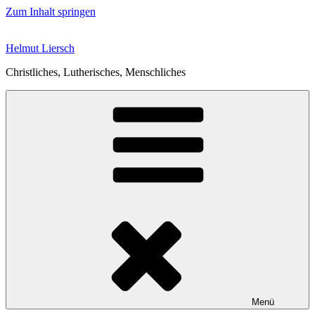
Zum Inhalt springen
Helmut Liersch
Christliches, Lutherisches, Menschliches
Menü