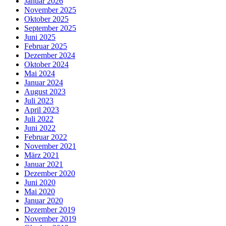
Januar 2026
November 2025
Oktober 2025
September 2025
Juni 2025
Februar 2025
Dezember 2024
Oktober 2024
Mai 2024
Januar 2024
August 2023
Juli 2023
April 2023
Juli 2022
Juni 2022
Februar 2022
November 2021
März 2021
Januar 2021
Dezember 2020
Juni 2020
Mai 2020
Januar 2020
Dezember 2019
November 2019